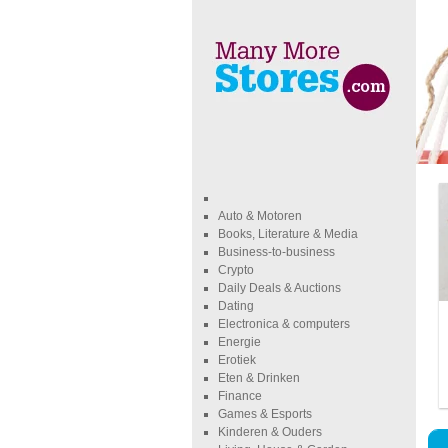
Auto & Motoren
Books, Literature & Media
Business-to-business
Crypto
Daily Deals & Auctions
Dating
Electronica & computers
Energie
Erotiek
Eten & Drinken
Finance
Games & Esports
Kinderen & Ouders